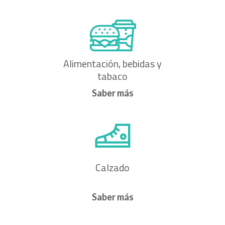
Alimentación, bebidas y
tabaco
Saber más
Calzado
Saber más