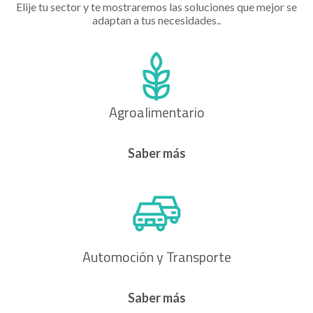
Elije tu sector y te mostraremos las soluciones que mejor se
adaptan a tus necesidades..
Agroalimentario
Saber más
Automoción y Transporte
Saber más