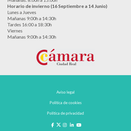
Horario de invierno (16 Septiembre a 14 Junio)
Lunes a Jueves
Mañanas 9:00h a 14:30h
Tardes 16:00 a 18:30h
Viernes
Mañanas 9:00h a 14:30h
Aviso legal
Política de cookies
Política de privacidad