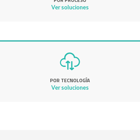
POR PROCESO
Ver soluciones
POR TECNOLOGÍA
Ver soluciones