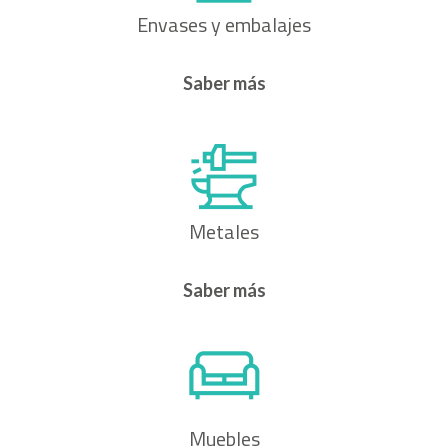
Envases y embalajes
Saber más
Metales
Saber más
Muebles