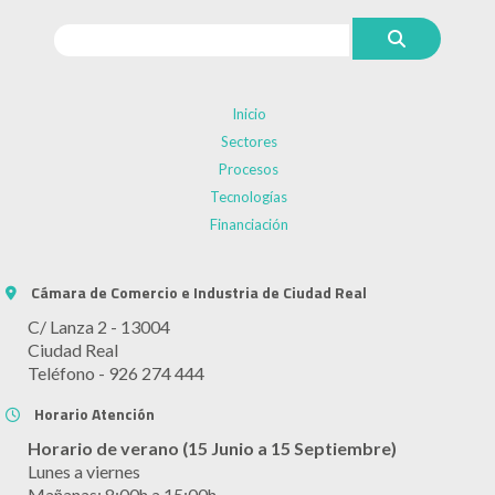
Inicio
Sectores
Procesos
Tecnologías
Financiación
Cámara de Comercio e Industria de Ciudad Real
C/ Lanza 2 - 13004
Ciudad Real
Teléfono - 926 274 444
Horario Atención
Horario de verano (15 Junio a 15 Septiembre)
Lunes a viernes
Mañanas: 8:00h a 15:00h