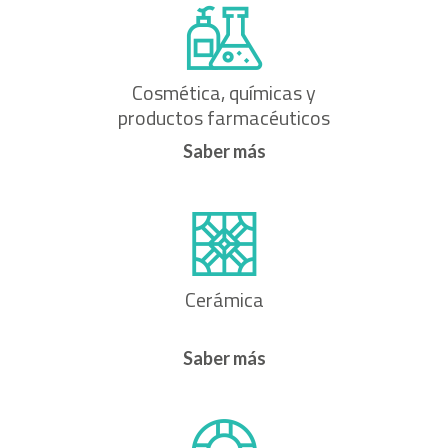
Cosmética, químicas y
productos farmacéuticos
Saber más
Cerámica
Saber más