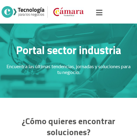
Portal sector industria
Encuentra las últimas tendencias, jornadas y soluciones para
tu negocio.
¿Cómo quieres encontrar
soluciones?