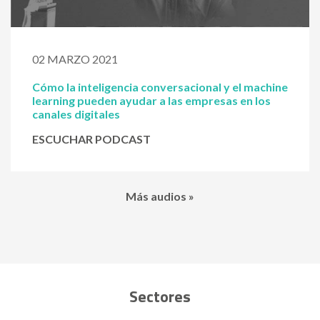
02 MARZO 2021
Cómo la inteligencia conversacional y el machine
learning pueden ayudar a las empresas en los
canales digitales
ESCUCHAR PODCAST
Más audios »
Sectores