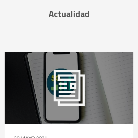
Actualidad
20 MAYO 2021