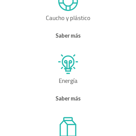
Caucho y plástico
Saber más
Energía
Saber más