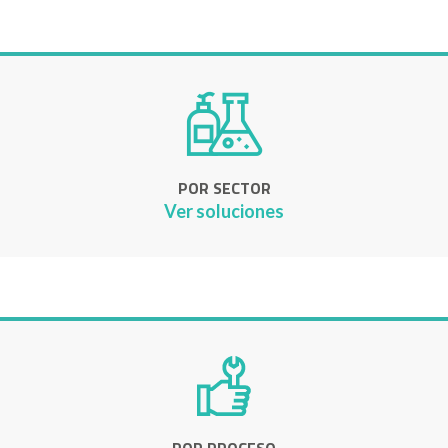
POR SECTOR
Ver soluciones