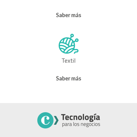
Saber más
Textil
Saber más