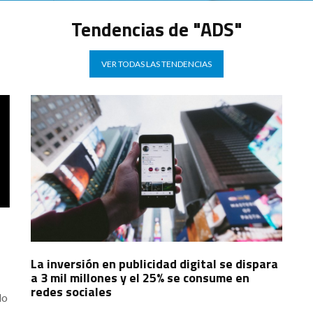
Tendencias de "ADS"
VER TODAS LAS TENDENCIAS
La inversión en publicidad digital se dispara
a 3 mil millones y el 25% se consume en
redes sociales
lo