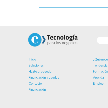
Inicio
¿Qué nece
Soluciones
Tendencia
Hazte proveedor
Formación
Financiación y ayudas
Agenda
Contacto
Empleo
Financiación