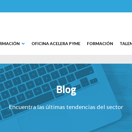
ORMACIÓN
OFICINA ACELERA PYME
FORMACIÓN
TALE
Blog
Encuentra las últimas tendencias del sector