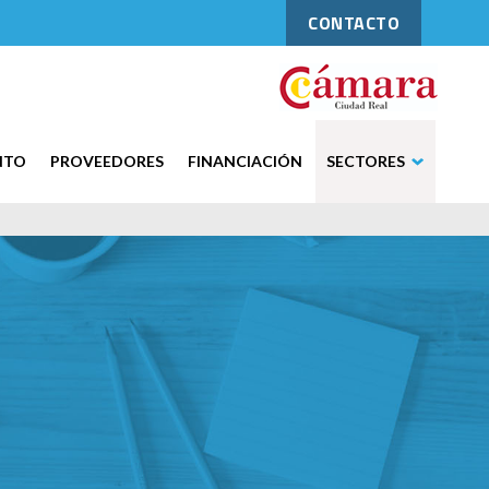
CONTACTO
NTO
PROVEEDORES
FINANCIACIÓN
SECTORES