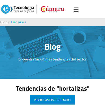
Inicio
>
Tendencias
Blog
Encuentra las últimas tendencias del sector
Tendencias de "hortalizas"
VER TODAS LAS TENDENCIAS