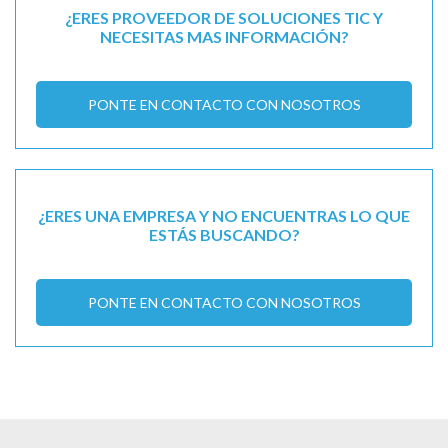
¿ERES PROVEEDOR DE SOLUCIONES TIC Y
NECESITAS MAS INFORMACIÓN?
PONTE EN CONTACTO CON NOSOTROS
¿ERES UNA EMPRESA Y NO ENCUENTRAS LO QUE
ESTÁS BUSCANDO?
PONTE EN CONTACTO CON NOSOTROS