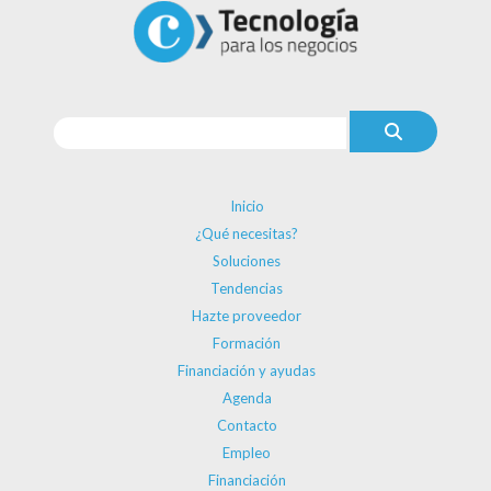
Inicio
¿Qué necesitas?
Soluciones
Tendencias
Hazte proveedor
Formación
Financiación y ayudas
Agenda
Contacto
Empleo
Financiación