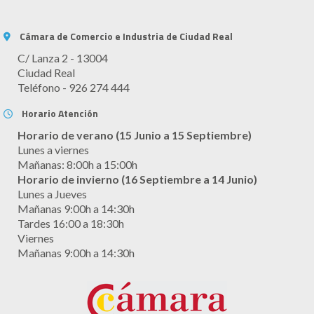
Cámara de Comercio e Industria de Ciudad Real
C/ Lanza 2 - 13004
Ciudad Real
Teléfono - 926 274 444
Horario Atención
Horario de verano (15 Junio a 15 Septiembre)
Lunes a viernes
Mañanas: 8:00h a 15:00h
Horario de invierno (16 Septiembre a 14 Junio)
Lunes a Jueves
Mañanas 9:00h a 14:30h
Tardes 16:00 a 18:30h
Viernes
Mañanas 9:00h a 14:30h