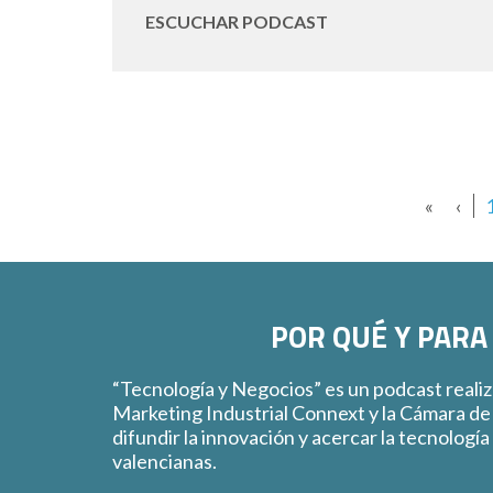
ESCUCHAR PODCAST
«
‹
POR QUÉ Y PARA
“Tecnología y Negocios” es un podcast realiz
Marketing Industrial Connext y la Cámara de
difundir la innovación y acercar la tecnología
valencianas.