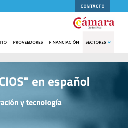
CONTACTO
NTO
PROVEEDORES
FINANCIACIÓN
SECTORES
IOS" en español
ación y tecnología