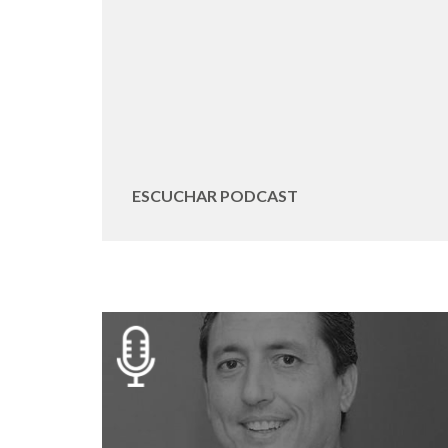
ESCUCHAR PODCAST