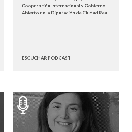
Cooperación Internacional y Gobierno
Abierto de la Diputación de Ciudad Real
ESCUCHAR PODCAST