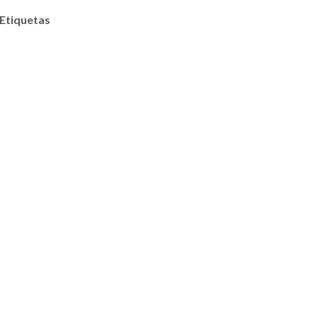
 Etiquetas