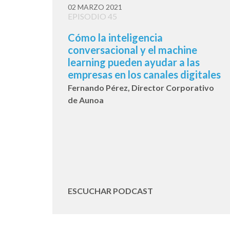
02 MARZO 2021
EPISODIO 45
Cómo la inteligencia
conversacional y el machine
learning pueden ayudar a las
empresas en los canales digitales
Fernando Pérez, Director Corporativo
de Aunoa
ESCUCHAR PODCAST