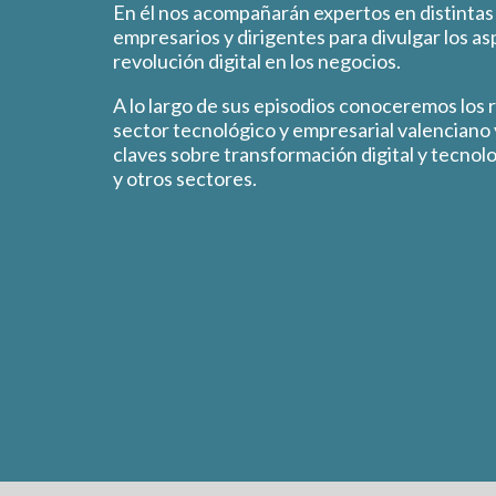
En él nos acompañarán expertos en distintas
empresarios y dirigentes para divulgar los as
revolución digital en los negocios.
A lo largo de sus episodios conoceremos los 
sector tecnológico y empresarial valenciano
claves sobre transformación digital y tecnolog
y otros sectores.