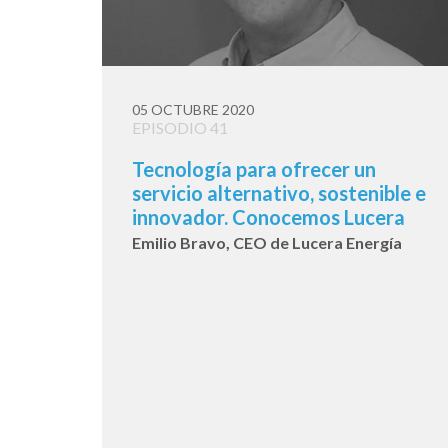
05 OCTUBRE 2020
EPISODIO 41
Tecnología para ofrecer un
servicio alternativo, sostenible e
innovador. Conocemos Lucera
Emilio Bravo, CEO de Lucera Energía