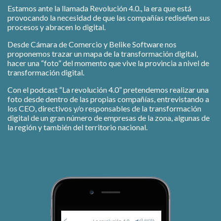
Estamos ante la llamada Revolución 4.0., la era que está
provocando la necesidad de que las compañías rediseñen sus
procesos y abracen lo digital.
Desde Cámara de Comercio y Belike Software nos
proponemos trazar un mapa de la transformación digital,
hacer una “foto” del momento que vive la provincia a nivel de
transformación digital.
Con el podcast “La revolución 4.0” pretendemos realizar una
foto desde dentro de las propias compañías, entrevistando a
los CEO, directivos y/o responsables de la transformación
digital de un gran número de empresas de la zona, algunas de
la región y también del territorio nacional.