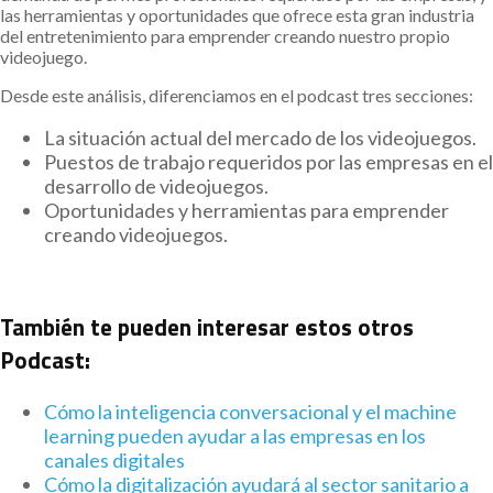
las herramientas y oportunidades que ofrece esta gran industria
del entretenimiento para emprender creando nuestro propio
videojuego.
Desde este análisis, diferenciamos en el podcast tres secciones:
La situación actual del mercado de los videojuegos.
Puestos de trabajo requeridos por las empresas en el
desarrollo de videojuegos.
Oportunidades y herramientas para emprender
creando videojuegos.
También te pueden interesar estos otros
Podcast:
Cómo la inteligencia conversacional y el machine
learning pueden ayudar a las empresas en los
canales digitales
Cómo la digitalización ayudará al sector sanitario a