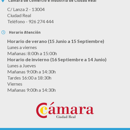
Cámara de Comercio e Industria de Ciudad Real
C/ Lanza 2 - 13004
Ciudad Real
Teléfono - 926 274 444
Horario Atención
Horario de verano (15 Junio a 15 Septiembre)
Lunes a viernes
Mañanas: 8:00h a 15:00h
Horario de invierno (16 Septiembre a 14 Junio)
Lunes a Jueves
Mañanas 9:00h a 14:30h
Tardes 16:00 a 18:30h
Viernes
Mañanas 9:00h a 14:30h