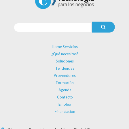
Home Servicios
¿Qué necesitas?
Soluciones
Tendencias
Proveedores
Formación
Agenda
Contacto
Empleo
Financiación