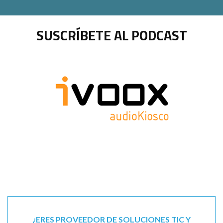
SUSCRÍBETE AL PODCAST
¿ERES PROVEEDOR DE SOLUCIONES TIC Y