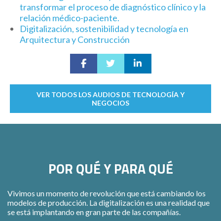
transformar el proceso de diagnóstico clínico y la
relación médico-paciente.
Digitalización, sostenibilidad y tecnología en
Arquitectura y Construcción
VER TODOS LOS AUDIOS DE TECNOLOGÍA Y
NEGOCIOS
POR QUÉ Y PARA QUÉ
Vivimos un momento de revolución que está cambiando los
modelos de producción. La digitalización es una realidad que
se está implantando en gran parte de las compañías.