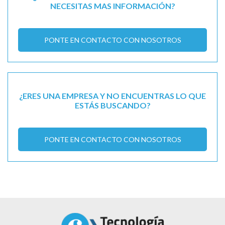
NECESITAS MAS INFORMACIÓN?
PONTE EN CONTACTO CON NOSOTROS
¿ERES UNA EMPRESA Y NO ENCUENTRAS LO QUE
ESTÁS BUSCANDO?
PONTE EN CONTACTO CON NOSOTROS