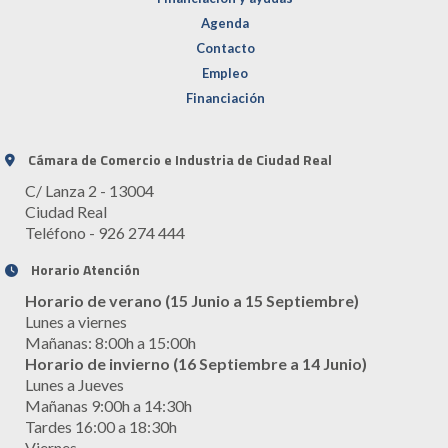
Agenda
Contacto
Empleo
Financiación
Cámara de Comercio e Industria de Ciudad Real
C/ Lanza 2 - 13004
Ciudad Real
Teléfono - 926 274 444
Horario Atención
Horario de verano (15 Junio a 15 Septiembre)
Lunes a viernes
Mañanas: 8:00h a 15:00h
Horario de invierno (16 Septiembre a 14 Junio)
Lunes a Jueves
Mañanas 9:00h a 14:30h
Tardes 16:00 a 18:30h
Viernes