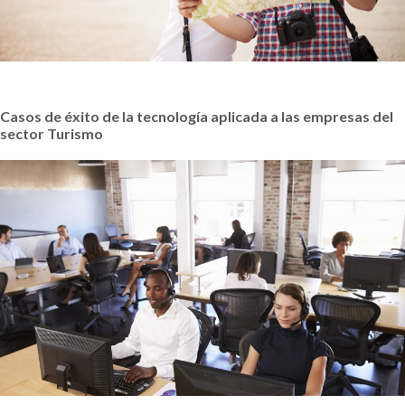
Casos de éxito de la tecnología aplicada a las empresas del
sector Turismo