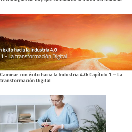
Caminar con éxito hacia la Industria 4.0: Capítulo 1 – La
transformación Digital