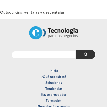
Outsourcing: ventajas y desventajas
Inicio
¿Qué necesitas?
Soluciones
Tendencias
Hazte proveedor
Formación
Financiación y ayudas