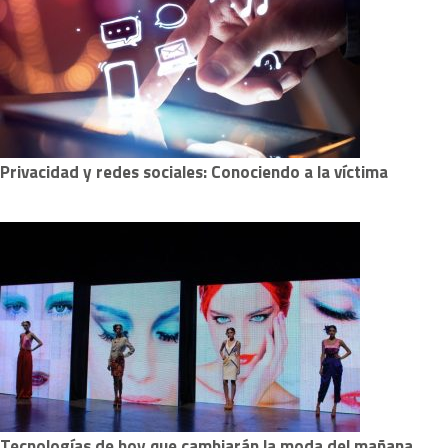
Privacidad y redes sociales: Conociendo a la víctima
Tecnologías de hoy que cambiarán la moda del mañana