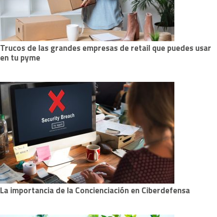
Trucos de las grandes empresas de retail que puedes usar
en tu pyme
La importancia de la Concienciación en Ciberdefensa