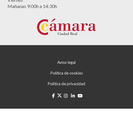
Mañanas 9:00h a 14:30h
Aviso legal
Política de cookies
Política de privacidad