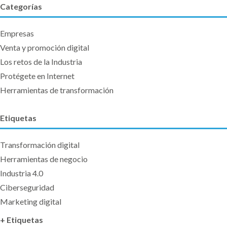
Categorías
Empresas
Venta y promoción digital
Los retos de la Industria
Protégete en Internet
Herramientas de transformación
Etiquetas
Transformación digital
Herramientas de negocio
Industria 4.0
Ciberseguridad
Marketing digital
+ Etiquetas