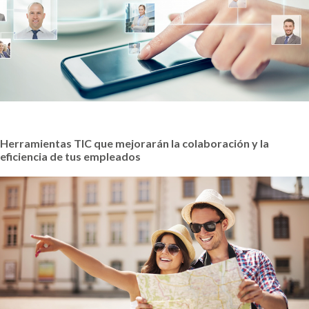
Herramientas TIC que mejorarán la colaboración y la
eficiencia de tus empleados