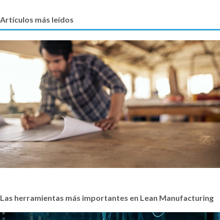
Artículos más leídos
Las herramientas más importantes en Lean Manufacturing